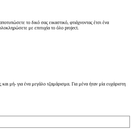
ποτυπώσετε το δικό σας εικαστικό, φτιάχνοντας έτσι ένα
ολοκληρώσετε με επιτυχία το όλο project.
και μή- για ένα μεγάλο τζαμάρισμα. Για μένα ήταν μία ευχάριστη