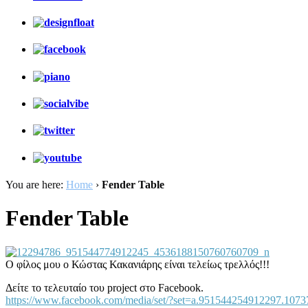
You are here:
Home
›
Fender Table
Fender Table
Ο φίλος μου ο Κώστας Κακανιάρης είναι τελείως τρελλός!!!
Δείτε το τελευταίο του project στο Facebook.
https://www.facebook.com/media/set/?set=a.951544254912297.10