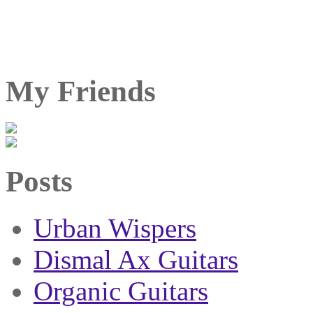
My Friends
Posts
Urban Wispers
Dismal Ax Guitars
Organic Guitars