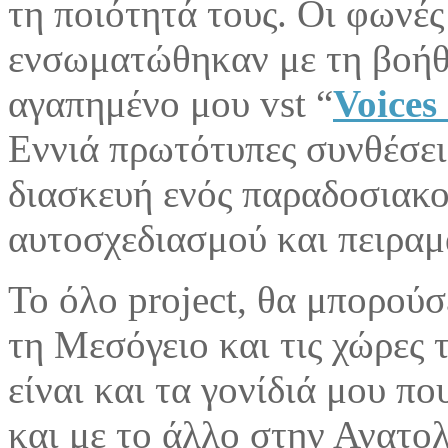
τη ποιότητά τους. Oι φωνές
ενσωματώθηκαν με τη βοήθ
αγαπημένο μου vst “
Voices
Εννιά πρωτότυπες συνθέσεις
διασκευή ενός παραδοσιακο
αυτοσχεδιασμού και πειραμ
Το όλο project, θα μπορούσ
τη Μεσόγειο και τις χώρες
είναι και τα γονίδιά μου π
και με το άλλο στην Ανατ