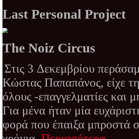
Last Personal Project
The Noiz Circus
Στις 3 Δεκεμβρίου περάσαμ
Κώστας Παπαπάνος, είχε τη
όλους -επαγγελματίες και μ
Για μένα ήταν μία ευχάριστ
φορά που έπαιξα μπροστά σ
χρόνια.
Περισσότερα