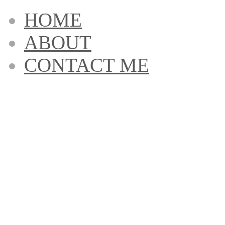
HOME
ABOUT
CONTACT ME