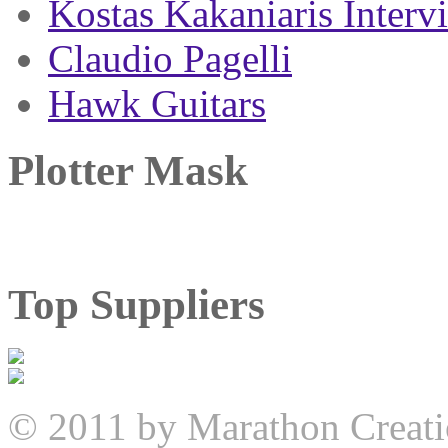
Kostas Kakaniaris Interv
Claudio Pagelli
Hawk Guitars
Plotter Mask
Top Suppliers
© 2011 by Marathon Creati