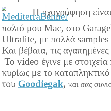
Η ηχογράφηση είναι
παλιό μου Mac, στο Garage
Ultralite, με πολλά samples
Και βέβαια, τις αγαπημένε
Το video έγινε με στοιχεία
κυρίως με το καταπληκτικό
του
Goodiegak
,
και σας συνι