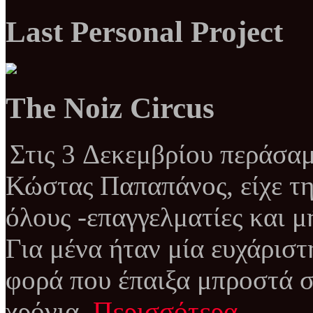
Last Personal Project
The Noiz Circus
Στις 3 Δεκεμβρίου περάσαμ
Κώστας Παπαπάνος, είχε τη
όλους -επαγγελματίες και μ
Για μένα ήταν μία ευχάριστ
φορά που έπαιξα μπροστά σ
χρόνια.
Περισσότερα