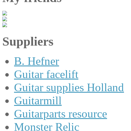
Suppliers
B. Hefner
Guitar facelift
Guitar supplies Holland
Guitarmill
Guitarparts resource
Monster Relic