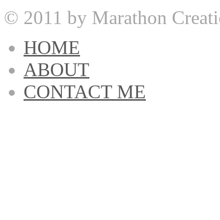
© 2011 by Marathon Creati
HOME
ABOUT
CONTACT ME