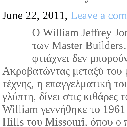
June 22, 2011,
Leave a co
O William Jeffrey Jo
των Master Builders
φτιάχνει δεν μπορού
Ακροβατώντας μεταξύ του 
τέχνης, η επαγγελματική το
γλύπτη, δίνει στις κιθάρες
William γεννήθηκε το 1961 
Hills του Missouri, όπου ο