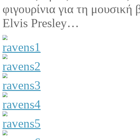
φιγουρίνια για τη μουσική
Elvis Presley…