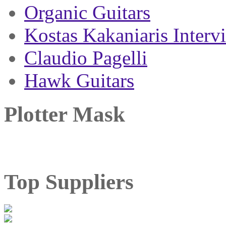
Organic Guitars
Kostas Kakaniaris Interv
Claudio Pagelli
Hawk Guitars
Plotter Mask
Top Suppliers