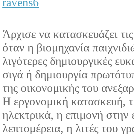
Άρχισε να κατασκευάζει τις 
όταν η βιομηχανία παιχνιδιώ
λιγότερες δημιουργικές ευκ
σιγά ή δημιουργία πρωτότυ
της οικονομικής του ανεξαρ
Η εργονομική κατασκευή, τ
ηλεκτρικά, η επιμονή στην 
λεπτομέρεια, η λιτές του γ