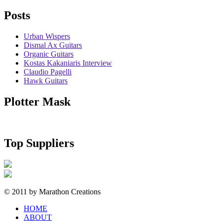
Posts
Urban Wispers
Dismal Ax Guitars
Organic Guitars
Kostas Kakaniaris Interview
Claudio Pagelli
Hawk Guitars
Plotter Mask
Top Suppliers
© 2011 by Marathon Creations
HOME
ABOUT