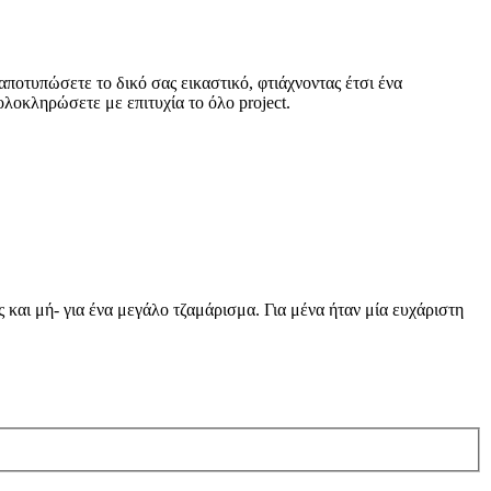
ποτυπώσετε το δικό σας εικαστικό, φτιάχνοντας έτσι ένα
ολοκληρώσετε με επιτυχία το όλο project.
και μή- για ένα μεγάλο τζαμάρισμα. Για μένα ήταν μία ευχάριστη