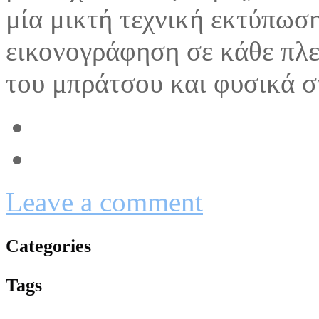
μία μικτή τεχνική εκτύπωση
εικονογράφηση σε κάθε πλε
του μπράτσου και φυσικά σ
Leave a comment
Categories
Tags