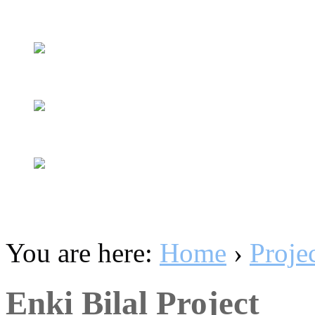
You are here:
Home
›
Proje
Enki Bilal Project