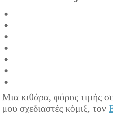
Μια κιθάρα, φόρος τιμής σ
μου σχεδιαστές κόμιξ, τον
E