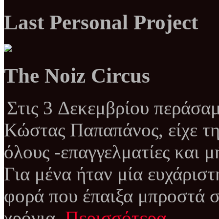
Last Personal Project
The Noiz Circus
Στις 3 Δεκεμβρίου περάσαμ
Κώστας Παπαπάνος, είχε τη
όλους -επαγγελματίες και μ
Για μένα ήταν μία ευχάριστ
φορά που έπαιξα μπροστά σ
χρόνια.
Περισσότερα