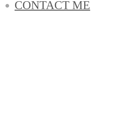
CONTACT ME