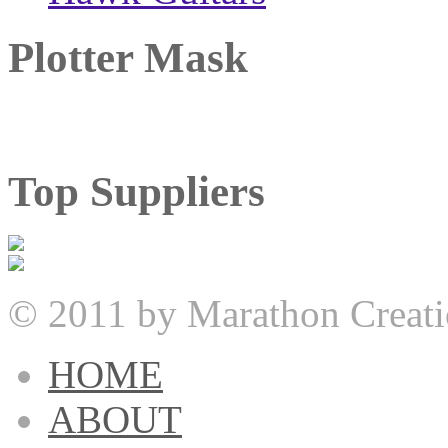
Plotter Mask
Top Suppliers
© 2011 by Marathon Creati
HOME
ABOUT