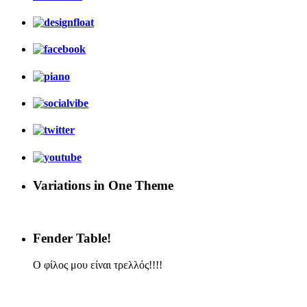
Variations in One Theme
Fender Table!
Ο φίλος μου είναι τρελλός!!!!