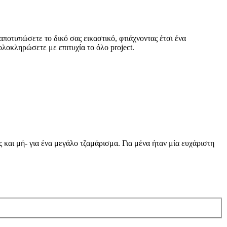
ποτυπώσετε το δικό σας εικαστικό, φτιάχνοντας έτσι ένα
ολοκληρώσετε με επιτυχία το όλο project.
και μή- για ένα μεγάλο τζαμάρισμα. Για μένα ήταν μία ευχάριστη