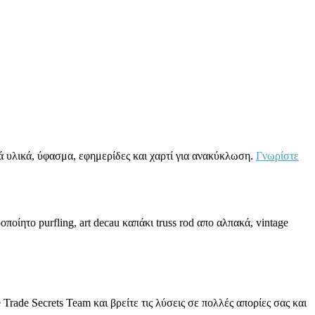
 υλικά, ύφασμα, εφημερίδες και χαρτί για ανακύκλωση.
Γνωρίστε
οίητο purfling, art decau καπάκι truss rod απο αλπακά, vintage
de Secrets Team και βρείτε τις λύσεις σε πολλές απορίες σας και