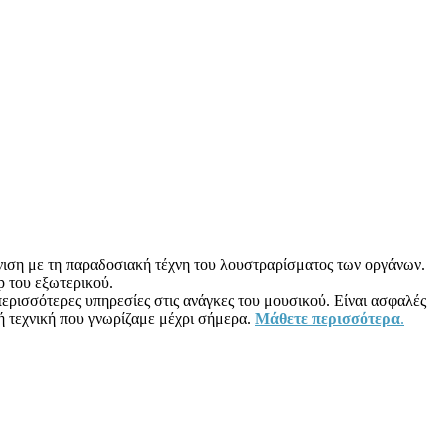
όνιση με τη παραδοσιακή τέχνη του λουστραρίσματος των οργάνων.
 του εξωτερικού.
περισσότερες υπηρεσίες στις ανάγκες του μουσικού. Είναι ασφαλές
κή τεχνική που γνωρίζαμε μέχρι σήμερα.
Μάθετε περισσότερα
.