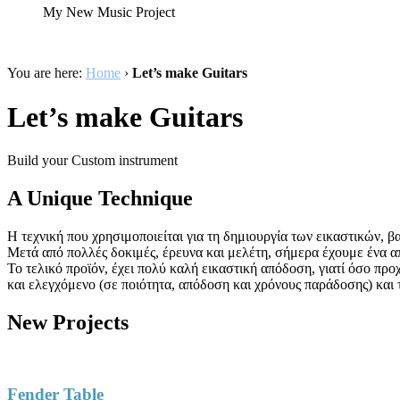
My New Music Project
You are here:
Home
›
Let’s make Guitars
Let’s make Guitars
Build your Custom instrument
A Unique Technique
H τεχνική που χρησιμοποιείται για τη δημιουργία των εικαστικών,
Μετά από πολλές δοκιμές, έρευνα και μελέτη, σήμερα έχουμε ένα
Το τελικό προϊόν, έχει πολύ καλή εικαστική απόδοση, γιατί όσο πρ
και ελεγχόμενο (σε ποιότητα, απόδοση και χρόνους παράδοσης) και 
New Projects
Fender Table