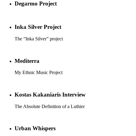
Degarmo Project
Inka Silver Project
The “Inka Silver” project
Mediterra
My Ethnic Music Project
Kostas Kakaniaris Interview
The Absolute Definition of a Luthier
Urban Whispers