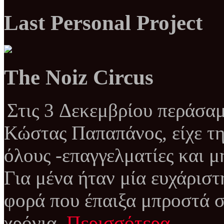
Last Personal Project
The Noiz Circus
Στις 3 Δεκεμβρίου περάσαμ
Κώστας Παπαπάνος, είχε τη
όλους -επαγγελματίες και μ
Για μένα ήταν μία ευχάριστ
φορά που έπαιξα μπροστά σ
χρόνια.
Περισσότερα