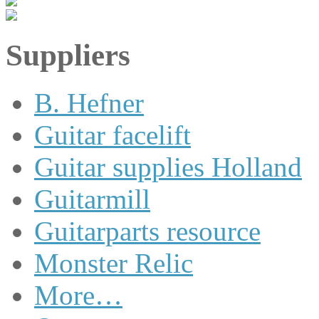
Suppliers
B. Hefner
Guitar facelift
Guitar supplies Holland
Guitarmill
Guitarparts resource
Monster Relic
More…