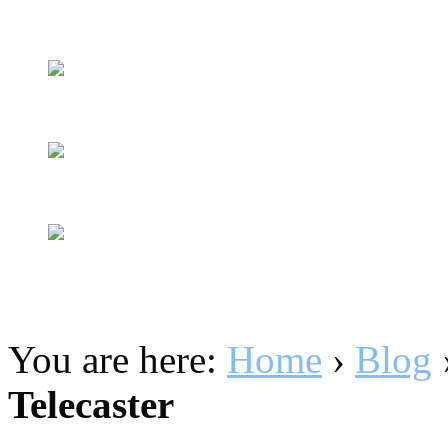
You are here:
Home
›
Blog
Telecaster