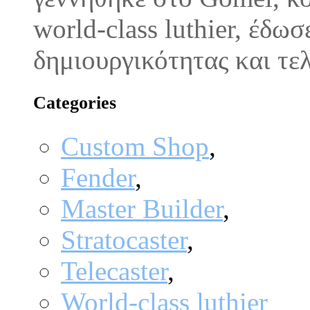
world-class luthier, έδω
δημιουργικότητας και τε
Categories
Custom Shop
,
Fender
,
Master Builder
,
Stratocaster
,
Telecaster
,
World-class luthier