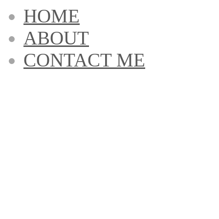
HOME
ABOUT
CONTACT ME