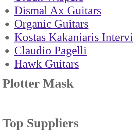
Dismal Ax Guitars
Organic Guitars
Kostas Kakaniaris Interv
Claudio Pagelli
Hawk Guitars
Plotter Mask
Top Suppliers