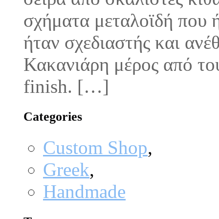
σχήματα μεταλοϊδή που ή
ήταν σχεδιαστής και ανέ
Κακανιάρη μέρος από του
finish. […]
Categories
Custom Shop
,
Greek
,
Handmade