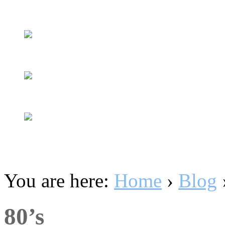
You are here:
Home
›
Blog
80’s