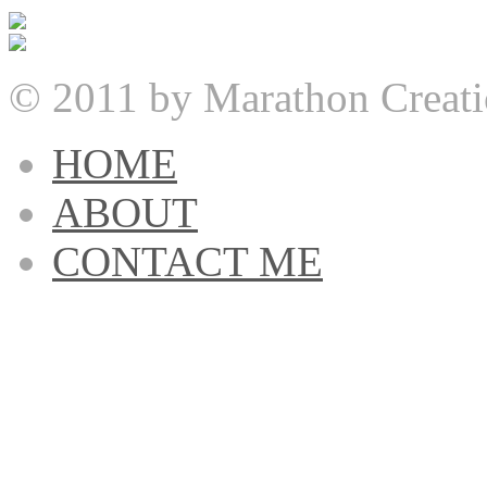
© 2011 by Marathon Creati
HOME
ABOUT
CONTACT ME