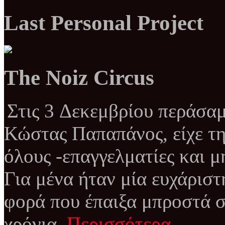
Last Personal Project
The Noiz Circus
Στις 3 Δεκεμβρίου περάσαμ
Κώστας Παπαπάνος, είχε τη
όλους -επαγγελματίες και μ
Για μένα ήταν μία ευχάριστ
φορά που έπαιξα μπροστά σ
χρόνια.
Περισσότερα